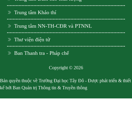
Trung tâm Khảo thí
Trung tâm NN-TH-CĐR và PTNNL
Thư viện điện tử
Ban Thanh tra - Pháp chế
Copyright © 2026
Bản quyền thuộc về Trường Đại học Tây Đô - Được phát triển & thiết
kế bởi Ban Quản trị Thông tin & Truyền thông