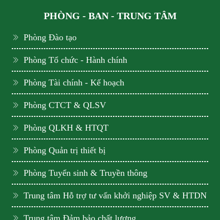
PHÒNG - BAN - TRUNG TÂM
Phòng Đào tạo
Phòng Tổ chức - Hành chính
Phòng Tài chính - Kế hoạch
Phòng CTCT & QLSV
Phòng QLKH & HTQT
Phòng Quản trị thiết bị
Phòng Tuyển sinh & Truyền thông
Trung tâm Hỗ trợ tư vấn khởi nghiệp SV & HTDN
Trung tâm Đảm bảo chất lượng