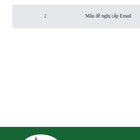
2
Mẫu đề nghị cấp Email